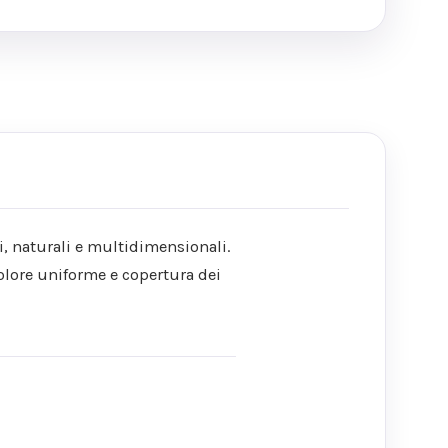
, naturali e multidimensionali.
 colore uniforme e copertura dei