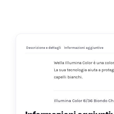
Descrizione e dettagli
Informazioni aggiuntive
Wella Illumina Color è una colo
La sua tecnologia aiuta a protegg
capelli bianchi.
Illumina Color 8/36 Biondo Chi