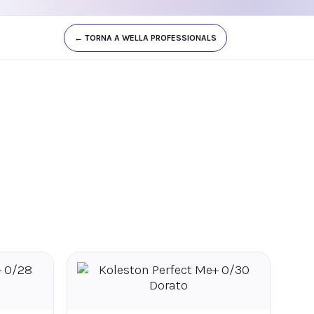
← TORNA A WELLA PROFESSIONALS