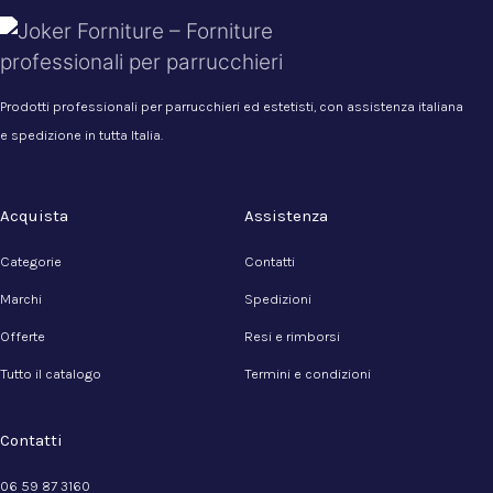
Prodotti professionali per parrucchieri ed estetisti, con assistenza italiana
e spedizione in tutta Italia.
Acquista
Assistenza
Categorie
Contatti
Marchi
Spedizioni
Offerte
Resi e rimborsi
Tutto il catalogo
Termini e condizioni
Contatti
06 59 87 3160