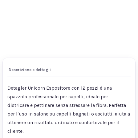
Descrizione e dettagli
Detagler Unicorn Espositore con 12 pezzi è una
spazzola professionale per capelli, ideale per
districare e pettinare senza stressare la fibra. Perfetta
per l’uso in salone su capelli bagnati o asciutti, aiuta a
ottenere un risultato ordinato e confortevole per il
cliente.