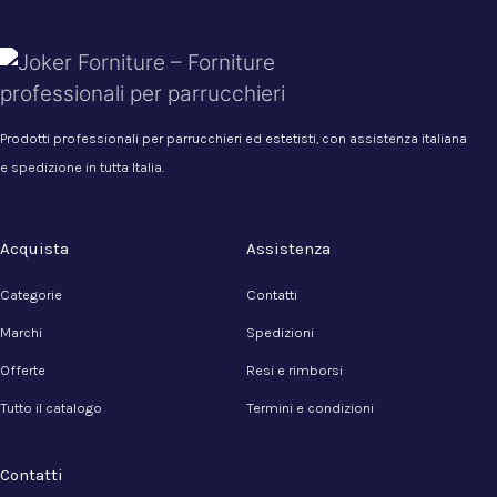
Prodotti professionali per parrucchieri ed estetisti, con assistenza italiana
e spedizione in tutta Italia.
Acquista
Assistenza
Categorie
Contatti
Marchi
Spedizioni
Offerte
Resi e rimborsi
Tutto il catalogo
Termini e condizioni
Contatti